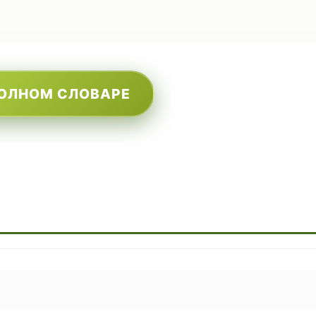
ПОЛНОМ СЛОВАРЕ