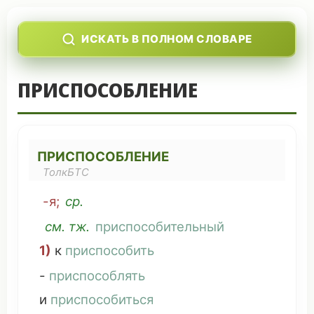
ИСКАТЬ В ПОЛНОМ СЛОВАРЕ
ПРИСПОСОБЛЕНИЕ
ПРИСПОСОБЛЕНИЕ
ТолкБТС
-я;
ср
.
см
. тж.
приспособительный
1)
к
приспособить
-
приспособлять
и
приспособиться