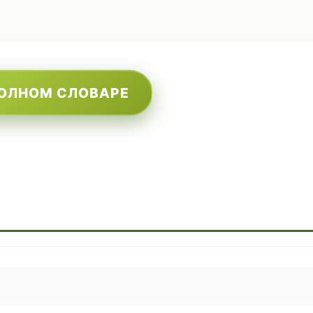
ПОЛНОМ СЛОВАРЕ