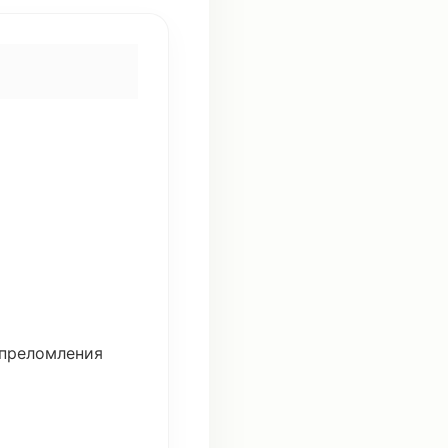
преломления