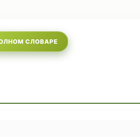
ПОЛНОМ СЛОВАРЕ