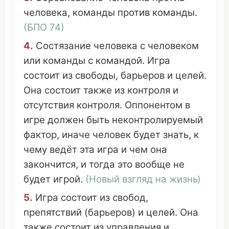
человека
, команды
против
команды.
(
БПО
74)
4.
Состязание
человека
с
человеком
или команды с
командой
. Игра
состоит
из
свободы
,
барьеров
и
целей
.
Она
состоит
также
из
контроля
и
отсутствия
контроля
.
Оппонентом
в
игре
должен
быть
неконтролируемый
фактор
,
иначе
человек
будет
знать
, к
чему
ведёт
эта
игра и чем она
закончится
, и тогда
это
вообще
не
будет игрой.
(
Новый
взгляд
на
жизнь
)
5.
Игра
состоит
из
свобод
,
препятствий
(
барьеров
) и
целей
. Она
также
состоит
из
управления
и