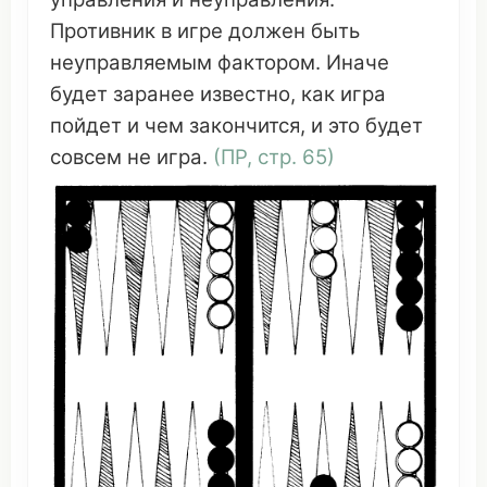
Противник
в игре
должен
быть
неуправляемым
фактором
.
Иначе
будет
заранее
известно
, как игра
пойдет
и чем
закончится
, и
это
будет
совсем не игра.
(ПР, стр. 65)