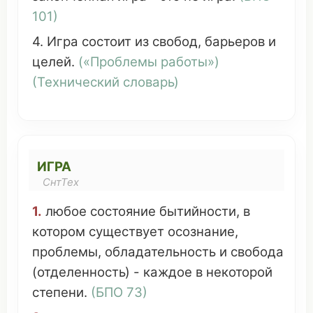
101)
4. Игра
состоит
из
свобод
,
барьеров
и
целей
.
(«
Проблемы работы
»)
(
Технический
словарь
)
ИГРА
СнтТех
1.
любое
состояние
бытийности
, в
котором
существует
осознание
,
проблемы,
обладательность
и
свобода
(
отделенность
) -
каждое
в
некоторой
степени.
(
БПО
73)