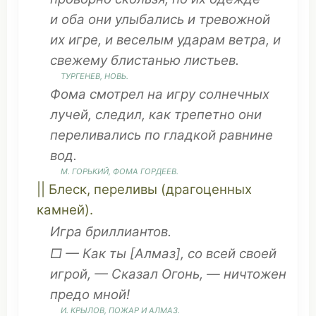
и
оба
они
улыбались
и
тревожной
их игре, и
веселым
ударам
ветра, и
свежему
блистанью
листьев
.
ТУРГЕНЕВ
,
НОВЬ
.
Фома
смотрел
на игру
солнечных
лучей
,
следил
, как
трепетно
они
переливались
по
гладкой
равнине
вод
.
М.
ГОРЬКИЙ
,
ФОМА
ГОРДЕЕВ.
||
Блеск
,
переливы
(
драгоценных
камней
).
Игра
бриллиантов
.
□ — Как ты [
Алмаз
], со всей
своей
игрой, —
Сказал
Огонь
, —
ничтожен
предо
мной
!
И. КРЫЛОВ,
ПОЖАР
И
АЛМАЗ
.