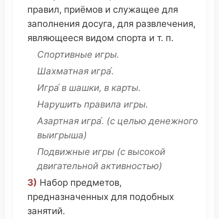
правил
,
приёмов
и
служащее
для
заполнения
досуга
, для
развлечения
,
являющееся
видом
спорта
и т. п.
Спортивные
игры.
Шахматная
игра́.
Игра́ в
шашки
, в
карты
.
Нарушить
правила
игры.
Азартная игра́
.
(с
целью
денежного
выигрыша
)
Подвижные
игры
(с
высокой
двигательной
активностью
)
3)
Набор
предметов
,
предназначенных
для
подобных
занятий
.