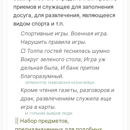
приемов
и
служащее
для
заполнения
досуга
, для
развлечения
,
являющееся
видом
спорта
и т.п.
Спортивные
игры. Военная игра.
Нарушить
правила
игры.
□
Толпа
гостей
теснилась
шумно
Вокруг
зеленого
стола
; Игра уж
дельная
была, И
банк
притом
благоразумный
.
ЛЕРМОНТОВ, ТАМБОВСКАЯ КАЗНАЧЕЙША.
Кроме
чтения
газеты
,
разговоров
и
драк
,
развлечением
служила
еще
игра в
карты
.
М.
ГОРЬКИЙ
, БЫВШИЕ
ЛЮДИ
.
||
Набор
предметов
,
предназначенных
для
подобных