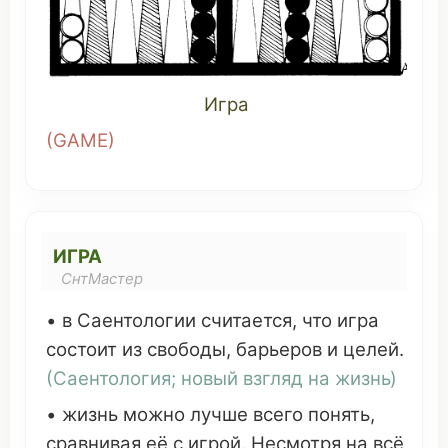
Игра
(
GAME
)
ИГРА
СнтМастер
• в
Саентологии
считается
,
что
игра
состоит
из
свободы
,
барьеров
и
целей
.
(
Саентология
;
новый
взгляд
на
жизнь
)
•
жизнь
можно лучше всего
понять
,
сравнивая
её с игрой.
Несмотря
на всё