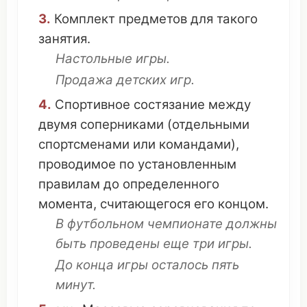
3.
Комплект
предметов
для такого
занятия
.
Настольные
игры.
Продажа
детских
игр.
4.
Спортивное
состязание
между
двумя
соперниками
(
отдельными
спортсменами
или
командами
),
проводимое
по установленным
правилам
до
определенного
момента
,
считающегося
его
концом
.
В
футбольном
чемпионате
должны
быть
проведены
еще три игры.
До конца игры
осталось
пять
минут
.