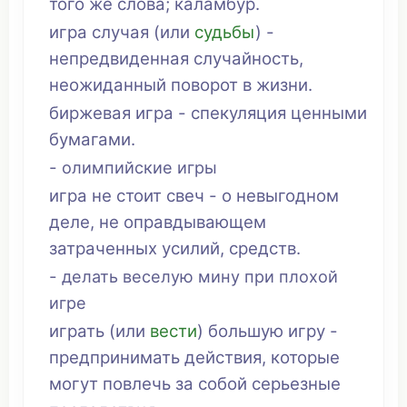
того же слова;
каламбур
.
игра случая
(или
судьбы
) -
непредвиденная
случайность
,
неожиданный
поворот
в жизни.
биржевая игра
-
спекуляция
ценными
бумагами
.
-
олимпийские игры
игра не
стоит
свеч
- о
невыгодном
деле
, не
оправдывающем
затраченных
усилий
,
средств
.
-
делать
веселую
мину
при
плохой
игре
играть
(или
вести
)
большую
игру -
предпринимать
действия
,
которые
могут
повлечь
за
собой
серьезные